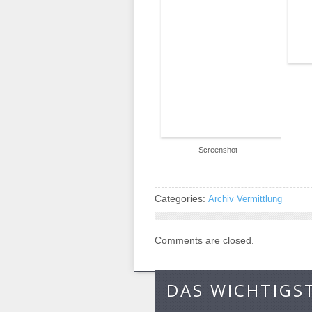
Screenshot
Categories:
Archiv Vermittlung
Comments are closed.
DAS WICHTIGS