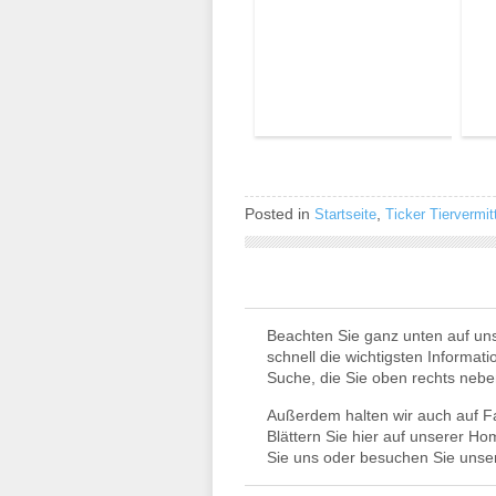
Posted in
,
Startseite
Ticker Tiervermit
Beachten Sie ganz unten auf un
schnell die wichtigsten Informat
Suche, die Sie oben rechts neb
Außerdem halten wir auch auf Fac
Blättern Sie hier auf unserer Ho
Sie uns oder besuchen Sie unser