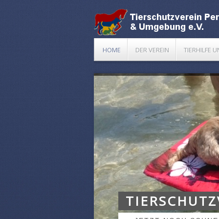
HOME
DER VEREIN
TIERHILFE 
TIERSCHUTZ