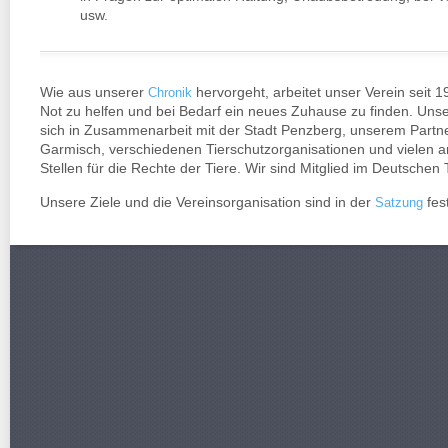
usw.
Wie aus unserer
hervorgeht, arbeitet unser Verein seit 1
Chronik
Not zu helfen und bei Bedarf ein neues Zuhause zu finden. Uns
sich in Zusammenarbeit mit der Stadt Penzberg, unserem Partne
Garmisch, verschiedenen Tierschutzorganisationen und vielen 
Stellen für die Rechte der Tiere. Wir sind Mitglied im Deutschen
Unsere Ziele und die Vereinsorganisation sind in der
fes
Satzung