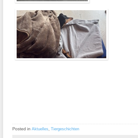
Posted in
,
Aktuelles
Tiergeschichten