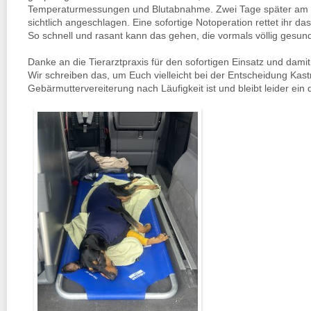
Temperaturmessungen und Blutabnahme. Zwei Tage später am Mo
sichtlich angeschlagen. Eine sofortige Notoperation rettet ihr da
So schnell und rasant kann das gehen, die vormals völlig gesun
Danke an die Tierarztpraxis für den sofortigen Einsatz und dami
Wir schreiben das, um Euch vielleicht bei der Entscheidung Kast
Gebärmuttervereiterung nach Läufigkeit ist und bleibt leider