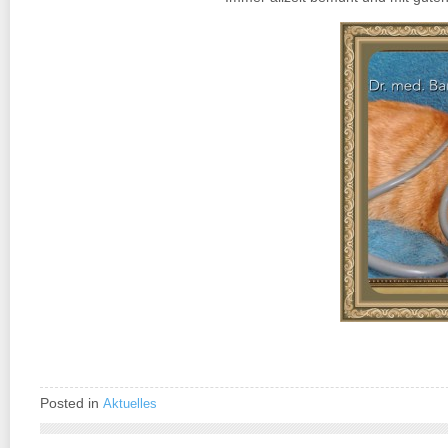
Posted in
Aktuelles