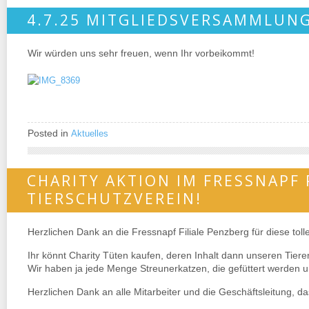
4.7.25 MITGLIEDSVERSAMMLUNG
Wir würden uns sehr freuen, wenn Ihr vorbeikommt!
Posted in
Aktuelles
CHARITY AKTION IM FRESSNAPF
TIERSCHUTZVEREIN!
Herzlichen Dank an die Fressnapf Filiale Penzberg für diese toll
Ihr könnt Charity Tüten kaufen, deren Inhalt dann unseren Tier
Wir haben ja jede Menge Streunerkatzen, die gefüttert werden un
Herzlichen Dank an alle Mitarbeiter und die Geschäftsleitung, da