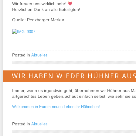
Wir freuen uns wirklich sehr!
Herzlichen Dank an alle Beteiligten!
Quelle: Penzberger Merkur
Posted in
Aktuelles
WIR HABEN WIEDER HÜHNER AU
Immer, wenn es irgendwie geht, übernehmen wir Hühner aus Mas
artgerechtes Leben geben.Schaut einfach selbst, wie sehr sie si
Willkommen in Eurem neuen Leben ihr Hühnchen!
Posted in
Aktuelles