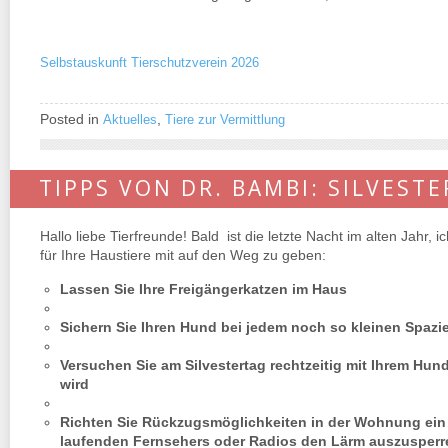
Selbstauskunft Tierschutzverein 2026
Posted in
,
Aktuelles
Tiere zur Vermittlung
TIPPS VON DR. BAMBI: SILVEST
Hallo liebe Tierfreunde! Bald ist die letzte Nacht im alten Jahr
für Ihre Haustiere mit auf den Weg zu geben:
Lassen Sie Ihre Freigängerkatzen im Haus
Sichern Sie Ihren Hund bei jedem noch so kleinen Spazi
Versuchen Sie am Silvestertag rechtzeitig mit Ihrem Hun
wird
Richten Sie Rückzugsmöglichkeiten in der Wohnung ein 
laufenden Fernsehers oder Radios den Lärm auszusperr