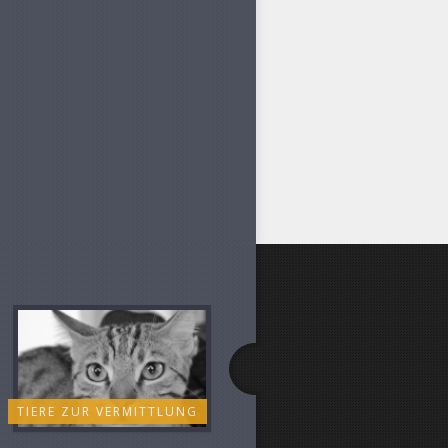
TIERE ZUR VERMITTLUNG
FLYER UND FORMULARE