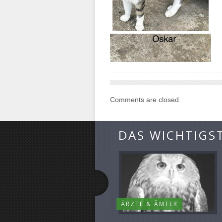
Comments are closed.
DAS WICHTIGS
ÄRZTE & ÄMTER