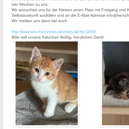
vier Wochen zu uns.
Wir wünschen uns für die Kleinen einen Platz mit Freigang und 
Selbstauskunft ausfüllen und an die E-Mail-Adresse info@tiersc
Wir melden uns dann bei euch.
http://www.tierschutzverein-penzberg.de/?p=12650
Bitte teilt unsere Kätzchen fleißig- herzlichen Dank!