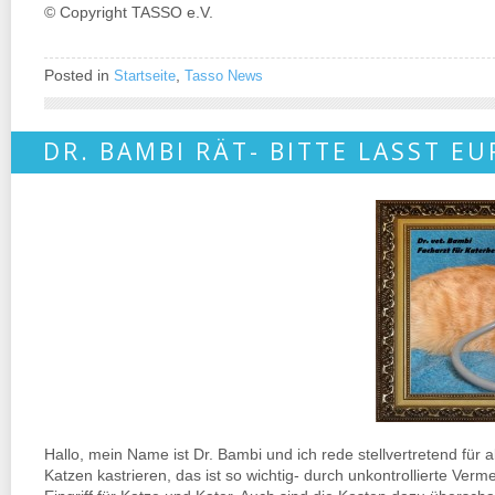
© Copyright TASSO e.V.
Posted in
,
Startseite
Tasso News
DR. BAMBI RÄT- BITTE LASST E
Hallo, mein Name ist Dr. Bambi und ich rede stellvertretend für a
Katzen kastrieren, das ist so wichtig- durch unkontrollierte Verme