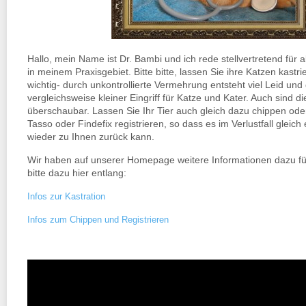
Hallo, mein Name ist Dr. Bambi und ich rede stellvertretend für 
in meinem Praxisgebiet. Bitte bitte, lassen Sie ihre Katzen kastrie
wichtig- durch unkontrollierte Vermehrung entsteht viel Leid und d
vergleichsweise kleiner Eingriff für Katze und Kater. Auch sind d
überschaubar. Lassen Sie Ihr Tier auch gleich dazu chippen ode
Tasso oder Findefix registrieren, so dass es im Verlustfall gleich
wieder zu Ihnen zurück kann.
Wir haben auf unserer Homepage weitere Informationen dazu für 
bitte dazu hier entlang:
Infos zur Kastration
Infos zum Chippen und Registrieren