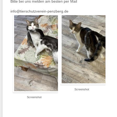
Bitte bei uns melden am besten per Mail
info@tierschutzverein-penzberg.de
Screenshot
Screenshot