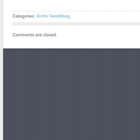
Categories:
Archiv Vermittlung
Comments are closed.