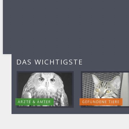
DAS WICHTIGSTE
ÄRZTE & ÄMTER
GEFUNDENE TIERE