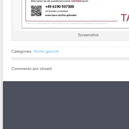
Screenshot
Categories:
Archiv gesucht
Comments are closed.