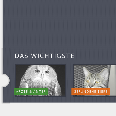
DAS WICHTIGSTE
ÄRZTE & ÄMTER
GEFUNDENE TIERE