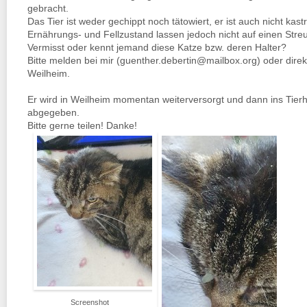
gebracht.
Das Tier ist weder gechippt noch tätowiert, er ist auch nicht kastri
Ernährungs- und Fellzustand lassen jedoch nicht auf einen Stre
Vermisst oder kennt jemand diese Katze bzw. deren Halter?
Bitte melden bei mir (guenther.debertin@mailbox.org) oder direkt 
Weilheim.
Er wird in Weilheim momentan weiterversorgt und dann ins Tier
abgegeben.
Bitte gerne teilen! Danke!
Screenshot