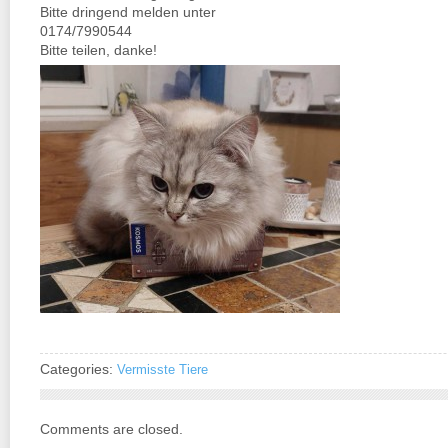
Bitte dringend melden unter
0174/7990544
Bitte teilen, danke!
Categories:
Vermisste Tiere
Comments are closed.