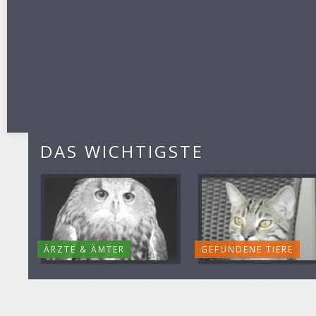
DAS WICHTIGSTE
ÄRZTE & ÄMTER
GEFUNDENE TIERE