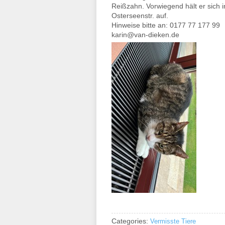
Reißzahn. Vorwiegend hält er sich im 
Osterseenstr. auf.
Hinweise bitte an: 0177 77 177 99
karin@van-dieken.de
Categories:
Vermisste Tiere