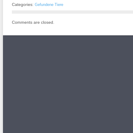
Categories:
Gefundene Tiere
Comments are closed.