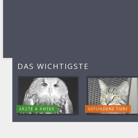
DAS WICHTIGSTE
ÄRZTE & ÄMTER
GEFUNDENE TIERE