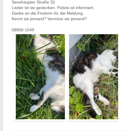
Seeshaupter Straße 32.
Leider ist sie gestorben. Polizei ist informiert.
Danke an die Finderin für die Meldung.
Kennt sie jemand? Vermisst sie jemand?
08856-1549