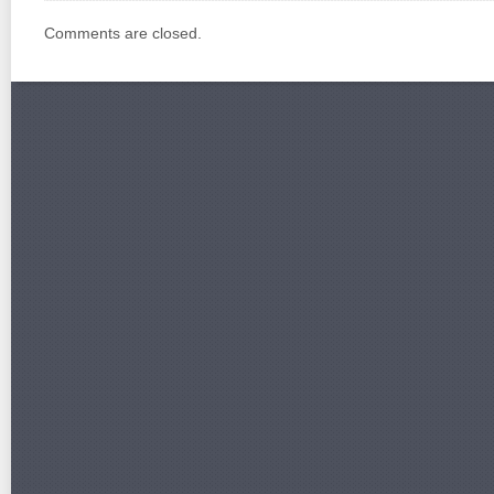
Comments are closed.