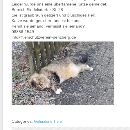
Leider wurde uns eine überfahrene Katze gemeldet.
Bereich Sindelsdorfer St. 28.
Sie ist graubraun getigert und plüschiges Fell.
Katze wurde gesichert und ist bei uns.
Kennt sie jemand, vermisst sie jemand?
08856-1549
info@tierschutzverein-penzberg.de
Categories:
Gefundene Tiere