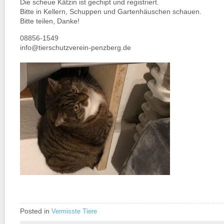
Die scheue Kätzin ist gechipt und registriert.
Bitte in Kellern, Schuppen und Gartenhäuschen schauen.
Bitte teilen, Danke!
08856-1549
info@tierschutzverein-penzberg.de
Posted in
Vermisste Tiere