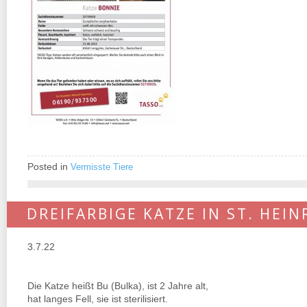
Posted in
Vermisste Tiere
DREIFARBIGE KATZE IN ST. HEIN
3.7.22
Die Katze heißt Bu (Bulka), ist 2 Jahre alt,
hat langes Fell, sie ist sterilisiert.