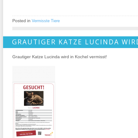
Posted in
Vermisste Tiere
GRAUTIGER KATZE LUCINDA WIR
Grautiger Katze Lucinda wird in Kochel vermisst!