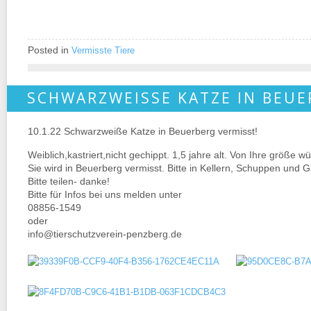
Posted in
Vermisste Tiere
SCHWARZWEISSE KATZE IN BEUE
10.1.22 Schwarzweiße Katze in Beuerberg vermisst!
Weiblich,kastriert,nicht gechippt. 1,5 jahre alt. Von Ihre größe 
Sie wird in Beuerberg vermisst. Bitte in Kellern, Schuppen und
Bitte teilen- danke!
Bitte für Infos bei uns melden unter
08856-1549
oder
info@tierschutzverein-penzberg.de