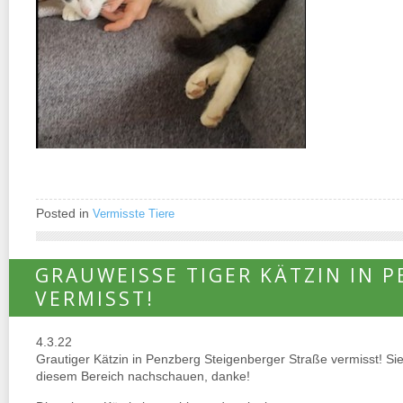
Posted in
Vermisste Tiere
GRAUWEISSE TIGER KÄTZIN IN PE
RMISST!
4.3.22
Grautiger Kätzin in Penzberg Steigenberger Straße vermisst! Sie
diesem Bereich nachschauen, danke!