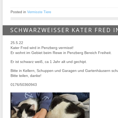
Posted in
Vermisste Tiere
SCHWARZWEISSER KATER FRED I
25.5.22
Kater Fred wird in Penzberg vermisst!
Er wohnt im Gebiet beim Rewe in Penzberg Bereich Freiheit.
Er ist schwarz weiß, ca 1 Jahr alt und gechipt.
Bitte in Kellern, Schuppen und Garagen und Gartenhäusern sch
Bitte teilen, danke!
0176/50360943