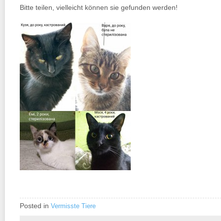
Bitte teilen, vielleicht können sie gefunden werden!
Posted in
Vermisste Tiere