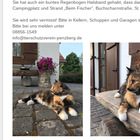
Sie hat auch ein buntes Regenbogen Halsband gehabt, dass dan
Campingplatz und Strand „Beim Fischer“, Buchscharnstraße, St.
Sie wird sehr vermisst! Bitte in Kellern, Schuppen und Garagen
Bitte bei uns melden unter
08856-1549
info@tierschutzverein-penzberg.de